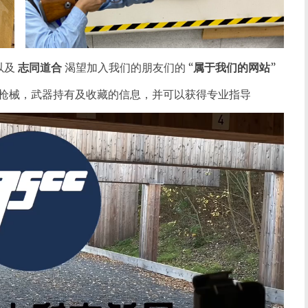
以及
志同道合
渴望加入我们的朋友们的 “
属于我们的网站
”
枪械，武器持有及收藏的信息，并可以获得专业指导