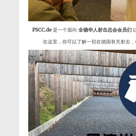
PSCC.de
是一个面向
全德华人射击总会会员们
在这里，你可以了解一切在德国有关射击，