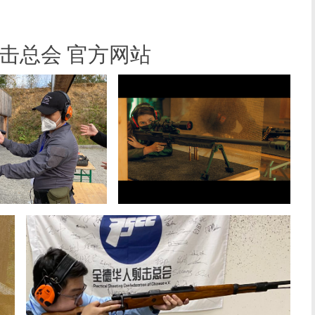
射击总会 官方网站