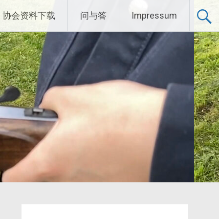
协会资料下载
问与答
Impressum