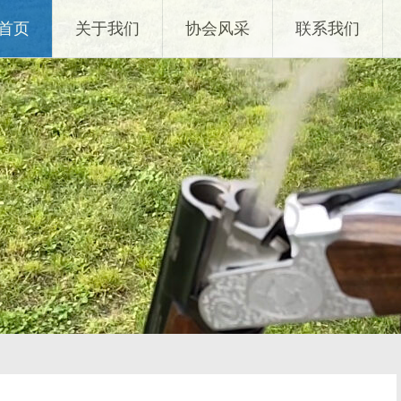
首页
关于我们
协会风采
联系我们