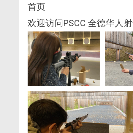
首页
欢迎访问PSCC 全德华人